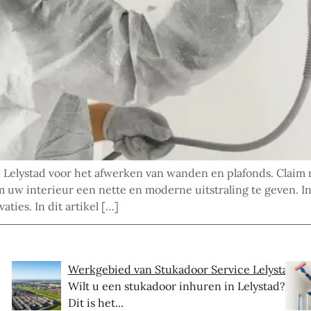
 Lelystad voor het afwerken van wanden en plafonds. Claim 
m uw interieur een nette en moderne uitstraling te geven. In
ties. In dit artikel […]
Werkgebied van Stukadoor Service Lelystad
Wilt u een stukadoor inhuren in Lelystad?
Dit is het...