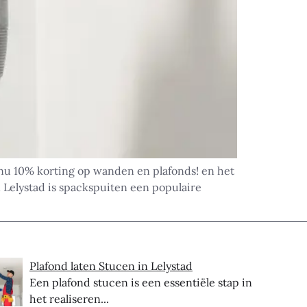
nu 10% korting op wanden en plafonds! en het
 Lelystad is spackspuiten een populaire
Plafond laten Stucen in Lelystad
Een plafond stucen is een essentiële stap in
het realiseren...